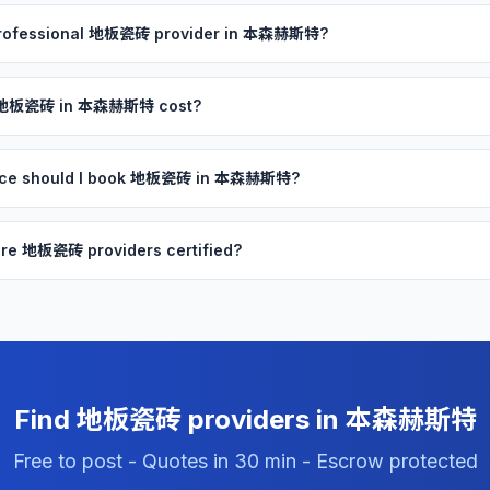
 professional 地板瓷砖 provider in 本森赫斯特?
 地板瓷砖 in 本森赫斯特 cost?
ance should I book 地板瓷砖 in 本森赫斯特?
re 地板瓷砖 providers certified?
Find 地板瓷砖 providers in 本森赫斯特
Free to post - Quotes in 30 min - Escrow protected