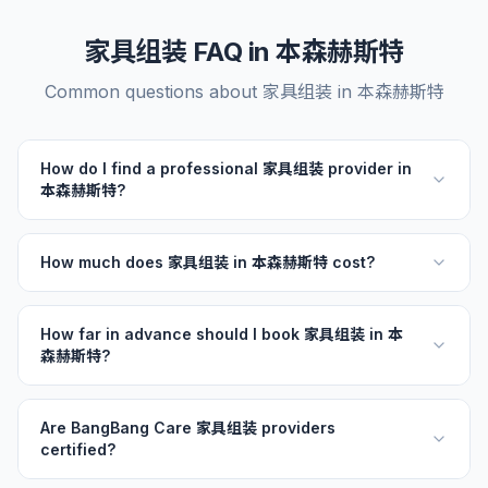
家具组装 FAQ in 本森赫斯特
Common questions about 家具组装 in 本森赫斯特
How do I find a professional 家具组装 provider in
本森赫斯特?
How much does 家具组装 in 本森赫斯特 cost?
How far in advance should I book 家具组装 in 本
森赫斯特?
Are BangBang Care 家具组装 providers
certified?