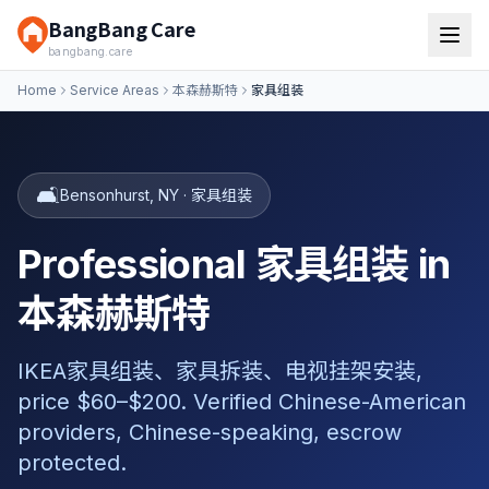
BangBang Care
bangbang.care
Home
Service Areas
本森赫斯特
家具组装
🛋️
Bensonhurst
,
NY
·
家具组装
Professional 家具组装 in
本森赫斯特
IKEA家具组装、家具拆装、电视挂架安装,
price $60–$200. Verified Chinese-American
providers, Chinese-speaking, escrow
protected.