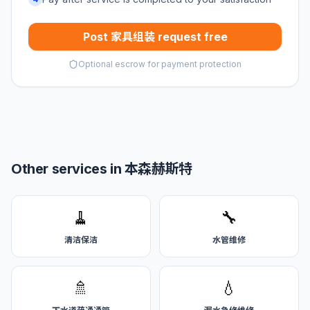
Post 家具组装 request free
Optional escrow for payment protection
Other services in 本森赫斯特
🧹
🔧
清洁保洁
水管维修
🚿
💧