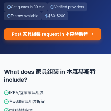
Get quotes in 30 min
Verified providers
Escrow available
$60–$200
Post 家具组装 request in 本森赫斯特 →
What does 家具组装 in 本森赫斯特
include?
IKEA/宜家家具组装
各品牌家具组装拆解
电视墙挂安装