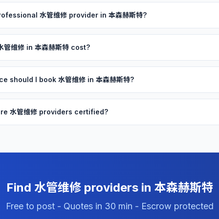
 professional 水管维修 provider in 本森赫斯特?
 水管维修 in 本森赫斯特 cost?
ance should I book 水管维修 in 本森赫斯特?
re 水管维修 providers certified?
Find 水管维修 providers in 本森赫斯特
Free to post - Quotes in 30 min - Escrow protected