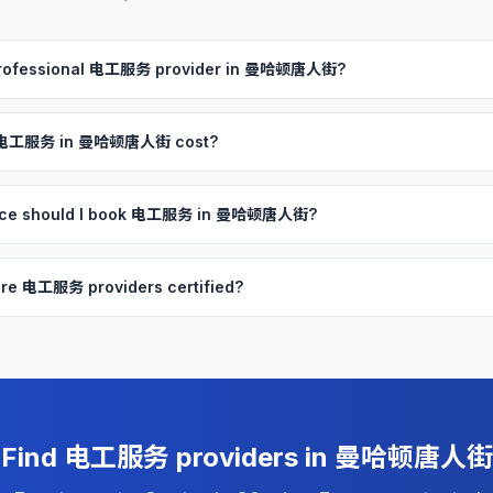
a professional 电工服务 provider in 曼哈顿唐人街?
 电工服务 in 曼哈顿唐人街 cost?
ance should I book 电工服务 in 曼哈顿唐人街?
re 电工服务 providers certified?
Find 电工服务 providers in 曼哈顿唐人街