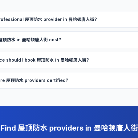
a professional 屋顶防水 provider in 曼哈顿唐人街?
 屋顶防水 in 曼哈顿唐人街 cost?
ance should I book 屋顶防水 in 曼哈顿唐人街?
re 屋顶防水 providers certified?
Find 屋顶防水 providers in 曼哈顿唐人街