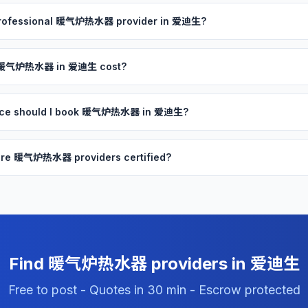
 professional 暖气炉热水器 provider in 爱迪生?
 暖气炉热水器 in 爱迪生 cost?
ance should I book 暖气炉热水器 in 爱迪生?
are 暖气炉热水器 providers certified?
Find 暖气炉热水器 providers in 爱迪生
Free to post - Quotes in 30 min - Escrow protected