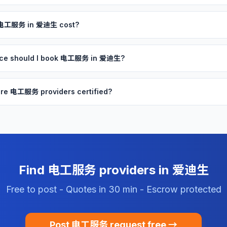
 电工服务 in 爱迪生 cost?
nce should I book 电工服务 in 爱迪生?
re 电工服务 providers certified?
Find 电工服务 providers in 爱迪生
Free to post - Quotes in 30 min - Escrow protected
Post 电工服务 request free →