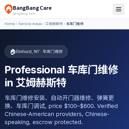
BangBang Care
bangbang.care
Home
Service Areas
艾姆赫斯特
车库门维修
🏠
Elmhurst
,
NY
·
车库门维修
Professional 车库门维修
in 艾姆赫斯特
车库门维修安装、自动开门器维修、弹簧更
换、车库门调试, price $100–$600. Verified
Chinese-American providers, Chinese-
speaking, escrow protected.