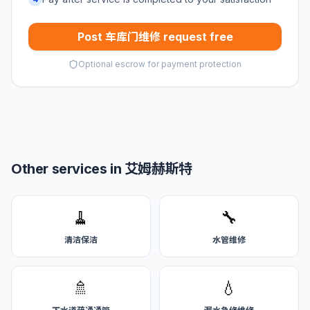
Post 车库门维修 request free
Optional escrow for payment protection
Other services in 艾姆赫斯特
🧹
🔧
清洁保洁
水管维修
🚿
💧