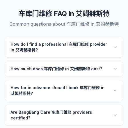
车库门维修 FAQ in 艾姆赫斯特
Common questions about 车库门维修 in 艾姆赫斯特
How do I find a professional 车库门维修 provider
in 艾姆赫斯特?
How much does 车库门维修 in 艾姆赫斯特 cost?
How far in advance should I book 车库门维修 in
艾姆赫斯特?
Are BangBang Care 车库门维修 providers
certified?