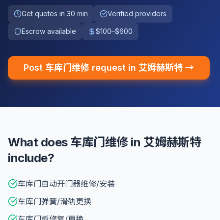
Get quotes in 30 min
Verified providers
Escrow available
$100–$600
Post 车库门维修 request in 艾姆赫斯特 →
What does 车库门维修 in 艾姆赫斯特
include?
车库门自动开门器维修/安装
车库门弹簧/滑轨更换
车库门板修复/更换