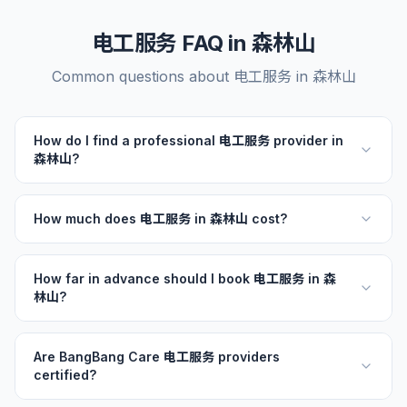
电工服务 FAQ in 森林山
Common questions about 电工服务 in 森林山
How do I find a professional 电工服务 provider in
森林山?
How much does 电工服务 in 森林山 cost?
How far in advance should I book 电工服务 in 森
林山?
Are BangBang Care 电工服务 providers
certified?