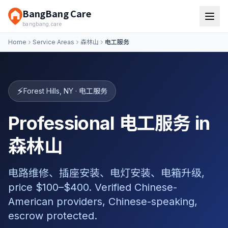
BangBang Care
bangbang.care
Home
Service Areas
森林山
电工服务
⚡
Forest Hills
,
NY
·
电工服务
Professional 电工服务 in
森林山
电路维修、插座安装、电灯安装、电箱升级,
price $100–$400. Verified Chinese-
American providers, Chinese-speaking,
escrow protected.