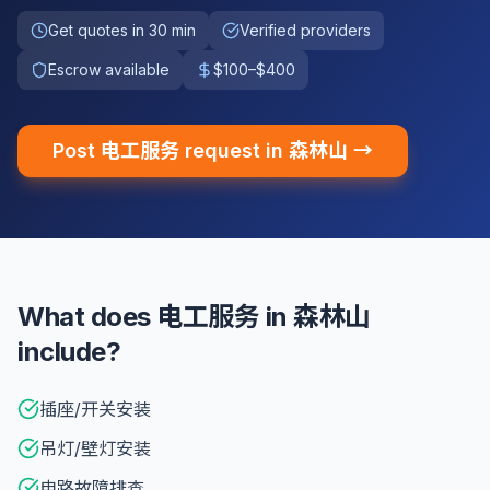
Get quotes in 30 min
Verified providers
Escrow available
$100–$400
Post 电工服务 request in 森林山 →
What does 电工服务 in 森林山
include?
插座/开关安装
吊灯/壁灯安装
电路故障排查