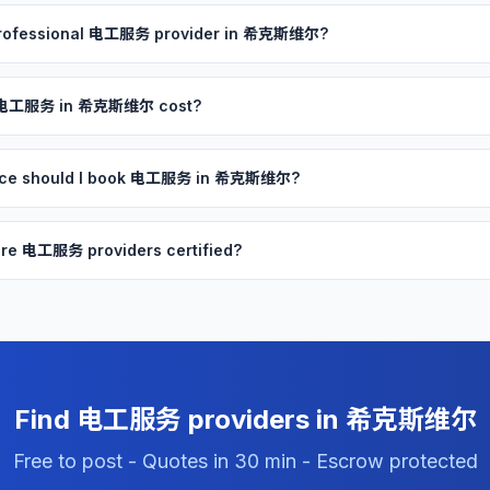
 professional 电工服务 provider in 希克斯维尔?
 电工服务 in 希克斯维尔 cost?
ance should I book 电工服务 in 希克斯维尔?
re 电工服务 providers certified?
Find 电工服务 providers in 希克斯维尔
Free to post - Quotes in 30 min - Escrow protected