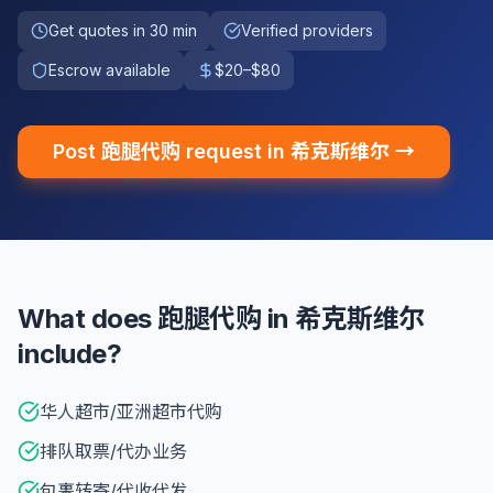
Get quotes in 30 min
Verified providers
Escrow available
$20–$80
Post 跑腿代购 request in 希克斯维尔 →
What does 跑腿代购 in 希克斯维尔
include?
华人超市/亚洲超市代购
排队取票/代办业务
包裹转寄/代收代发