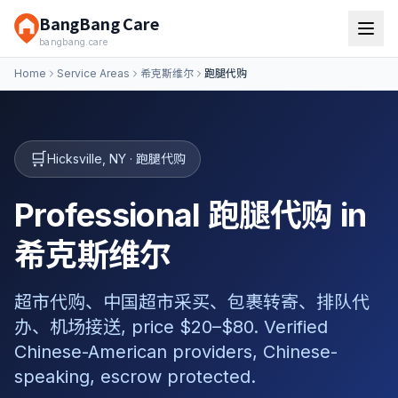
BangBang Care
bangbang.care
Home
Service Areas
希克斯维尔
跑腿代购
🛒
Hicksville
,
NY
·
跑腿代购
Professional 跑腿代购 in
希克斯维尔
超市代购、中国超市采买、包裹转寄、排队代
办、机场接送, price $20–$80. Verified
Chinese-American providers, Chinese-
speaking, escrow protected.