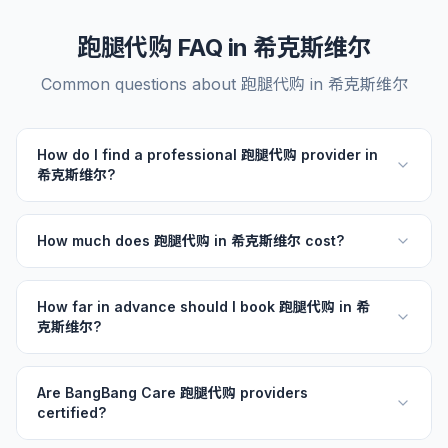
跑腿代购 FAQ in 希克斯维尔
Common questions about 跑腿代购 in 希克斯维尔
How do I find a professional 跑腿代购 provider in
希克斯维尔?
How much does 跑腿代购 in 希克斯维尔 cost?
How far in advance should I book 跑腿代购 in 希
克斯维尔?
Are BangBang Care 跑腿代购 providers
certified?