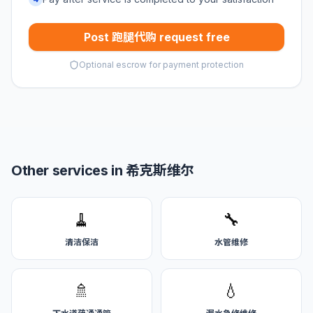
Post 跑腿代购 request free
Optional escrow for payment protection
Other services in 希克斯维尔
🧹
🔧
清洁保洁
水管维修
🚿
💧