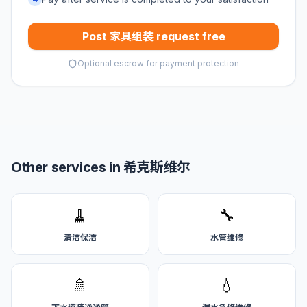
Post 家具组装 request free
Optional escrow for payment protection
Other services in 希克斯维尔
🧹
🔧
清洁保洁
水管维修
🚿
💧