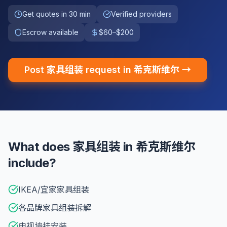
Get quotes in 30 min
Verified providers
Escrow available
$60–$200
Post 家具组装 request in 希克斯维尔 →
What does 家具组装 in 希克斯维尔
include?
IKEA/宜家家具组装
各品牌家具组装拆解
电视墙挂安装