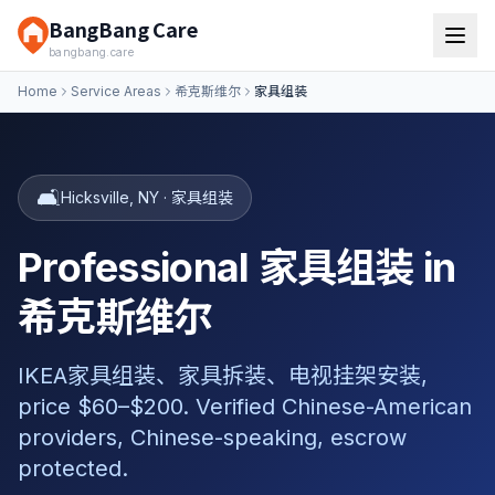
BangBang Care
bangbang.care
Home
Service Areas
希克斯维尔
家具组装
🛋️
Hicksville
,
NY
·
家具组装
Professional 家具组装 in
希克斯维尔
IKEA家具组装、家具拆装、电视挂架安装,
price $60–$200. Verified Chinese-American
providers, Chinese-speaking, escrow
protected.