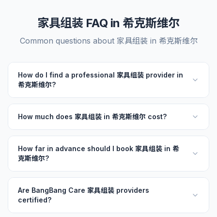
家具组装 FAQ in 希克斯维尔
Common questions about 家具组装 in 希克斯维尔
How do I find a professional 家具组装 provider in
希克斯维尔?
How much does 家具组装 in 希克斯维尔 cost?
How far in advance should I book 家具组装 in 希
克斯维尔?
Are BangBang Care 家具组装 providers
certified?