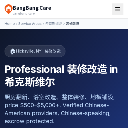
BangBang Care
bangbang.care
Home
Service Areas
希克斯维尔
装修改造
🏠
Hicksville
,
NY
·
装修改造
Professional 装修改造 in
希克斯维尔
厨房翻新、浴室改造、整体装修、地板铺设,
price $500–$5,000+. Verified Chinese-
American providers, Chinese-speaking,
escrow protected.