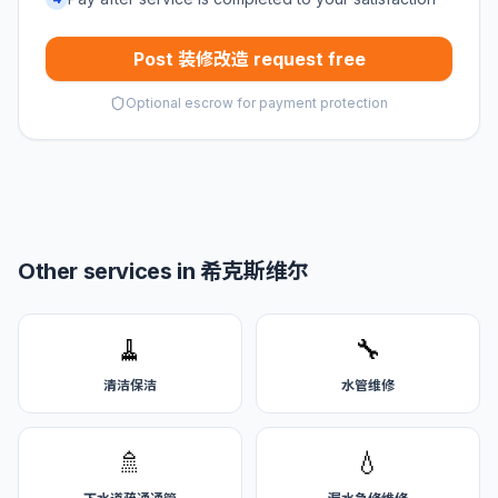
Post 装修改造 request free
Optional escrow for payment protection
Other services in 希克斯维尔
🧹
🔧
清洁保洁
水管维修
🚿
💧