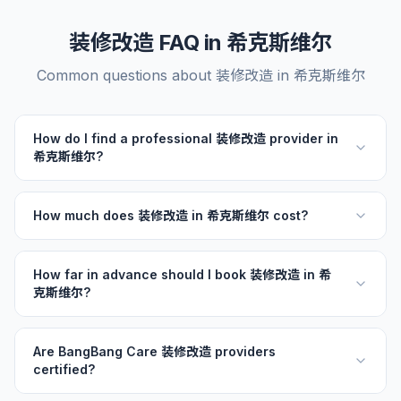
装修改造 FAQ in 希克斯维尔
Common questions about 装修改造 in 希克斯维尔
How do I find a professional 装修改造 provider in
希克斯维尔?
How much does 装修改造 in 希克斯维尔 cost?
How far in advance should I book 装修改造 in 希
克斯维尔?
Are BangBang Care 装修改造 providers
certified?