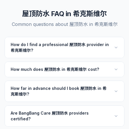
屋顶防水 FAQ in 希克斯维尔
Common questions about 屋顶防水 in 希克斯维尔
How do I find a professional 屋顶防水 provider in
希克斯维尔?
How much does 屋顶防水 in 希克斯维尔 cost?
How far in advance should I book 屋顶防水 in 希
克斯维尔?
Are BangBang Care 屋顶防水 providers
certified?