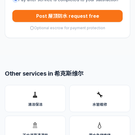
Post 屋顶防水 request free
Optional escrow for payment protection
Other services in 希克斯维尔
🧹
🔧
清洁保洁
水管维修
🚿
💧