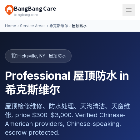
BangBang Care
bangbang.care
Home
Service Areas
希克斯维尔
屋顶防水
🏗️
Hicksville
,
NY
·
屋顶防水
Professional 屋顶防水 in
希克斯维尔
屋顶检修维修、防水处理、天沟清洁、天窗维
修, price $300–$3,000. Verified Chinese-
American providers, Chinese-speaking,
escrow protected.