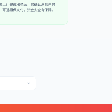
傅上门完成服务后，您确认满意再付
。可选担保支付，资金安全有保障。