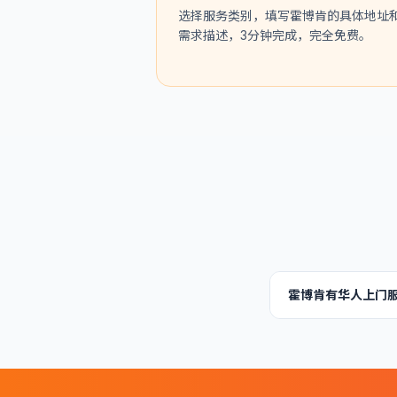
选择服务类别，填写霍博肯的具体地址
需求描述，3分钟完成，完全免费。
霍博肯有华人上门