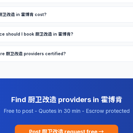
 厨卫改造 in 霍博肯 cost?
nce should I book 厨卫改造 in 霍博肯?
re 厨卫改造 providers certified?
Find 厨卫改造 providers in 霍博肯
Free to post - Quotes in 30 min - Escrow protected
Post 厨卫改造 request free →