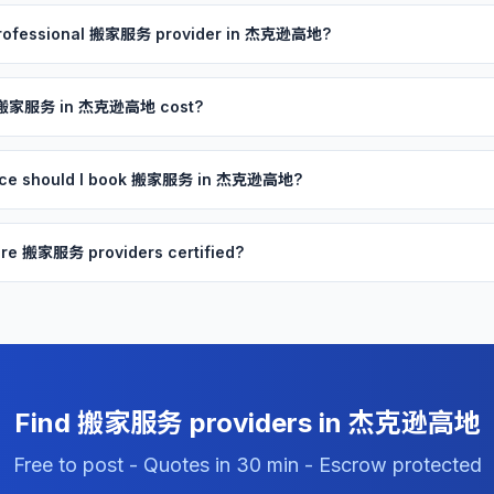
 professional 搬家服务 provider in 杰克逊高地?
 搬家服务 in 杰克逊高地 cost?
ance should I book 搬家服务 in 杰克逊高地?
re 搬家服务 providers certified?
Find 搬家服务 providers in 杰克逊高地
Free to post - Quotes in 30 min - Escrow protected