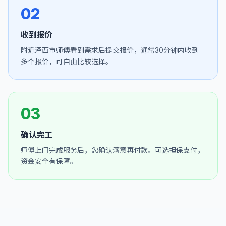
02
收到报价
附近泽西市师傅看到需求后提交报价，通常30分钟内收到
多个报价，可自由比较选择。
03
确认完工
师傅上门完成服务后，您确认满意再付款。可选担保支付，
资金安全有保障。