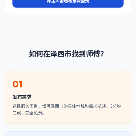
在
泽西市
免费发布需求
如何在
泽西市
找到师傅？
01
发布需求
选择服务类别，填写泽西市的具体地址和需求描述，3分钟
完成，完全免费。