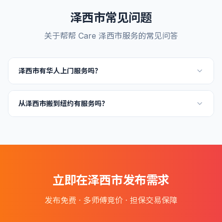
泽西市
常见问题
关于帮帮 Care
泽西市
服务的常见问答
泽西市有华人上门服务吗？
从泽西市搬到纽约有服务吗？
立即在
泽西市
发布需求
发布免费 · 多师傅竞价 · 担保交易保障