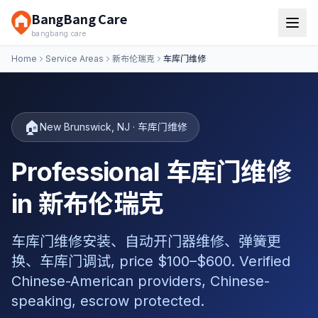
BangBang Care
bangbang.care
Home
Service Areas
新布伦瑞克
车库门维修
🏠
New Brunswick
,
NJ
·
车库门维修
Professional 车库门维修
in 新布伦瑞克
车库门维修安装、自动开门器维修、弹簧更
换、车库门调试, price $100–$600. Verified
Chinese-American providers, Chinese-
speaking, escrow protected.