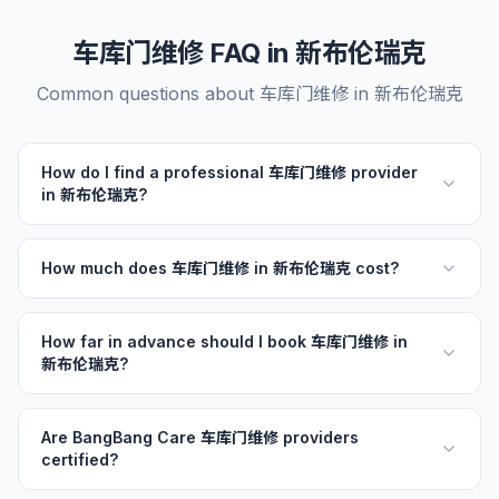
车库门维修 FAQ in 新布伦瑞克
Common questions about 车库门维修 in 新布伦瑞克
How do I find a professional 车库门维修 provider
in 新布伦瑞克?
How much does 车库门维修 in 新布伦瑞克 cost?
How far in advance should I book 车库门维修 in
新布伦瑞克?
Are BangBang Care 车库门维修 providers
certified?