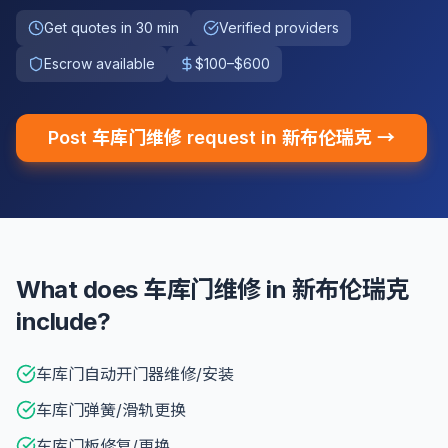
Get quotes in 30 min
Verified providers
Escrow available
$100–$600
Post 车库门维修 request in 新布伦瑞克 →
What does 车库门维修 in 新布伦瑞克
include?
车库门自动开门器维修/安装
车库门弹簧/滑轨更换
车库门板修复/更换