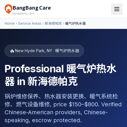
BangBang Care
bangbang.care
Home
Service Areas
新海德帕克
暖气炉热水器
🔥
New Hyde Park
,
NY
·
暖气炉热水器
Professional 暖气炉热水
器 in 新海德帕克
锅炉维修保养、热水器安装更换、暖气系统检
修、燃气设备维修, price $150–$800. Verified
Chinese-American providers, Chinese-
speaking, escrow protected.