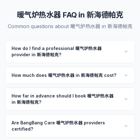
暖气炉热水器 FAQ in 新海德帕克
Common questions about 暖气炉热水器 in 新海德帕克
How do I find a professional 暖气炉热水器
provider in 新海德帕克?
How much does 暖气炉热水器 in 新海德帕克 cost?
How far in advance should I book 暖气炉热水器
in 新海德帕克?
Are BangBang Care 暖气炉热水器 providers
certified?