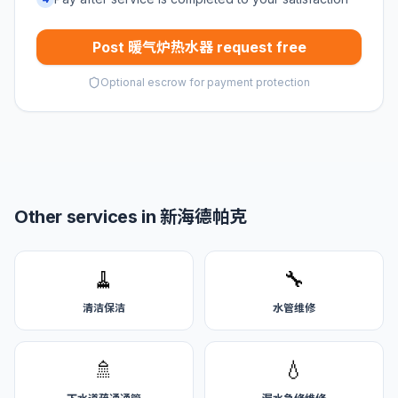
Post 暖气炉热水器 request free
Optional escrow for payment protection
Other services in 新海德帕克
🧹
🔧
清洁保洁
水管维修
🚿
💧