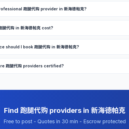
 professional 跑腿代购 provider in 新海德帕克?
 跑腿代购 in 新海德帕克 cost?
ance should I book 跑腿代购 in 新海德帕克?
re 跑腿代购 providers certified?
Find 跑腿代购 providers in 新海德帕克
Free to post - Quotes in 30 min - Escrow protected