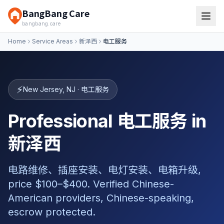
BangBang Care
bangbang.care
Home
Service Areas
新泽西
电工服务
⚡
New Jersey
,
NJ
·
电工服务
Professional 电工服务 in
新泽西
电路维修、插座安装、电灯安装、电箱升级,
price $100–$400. Verified Chinese-
American providers, Chinese-speaking,
escrow protected.