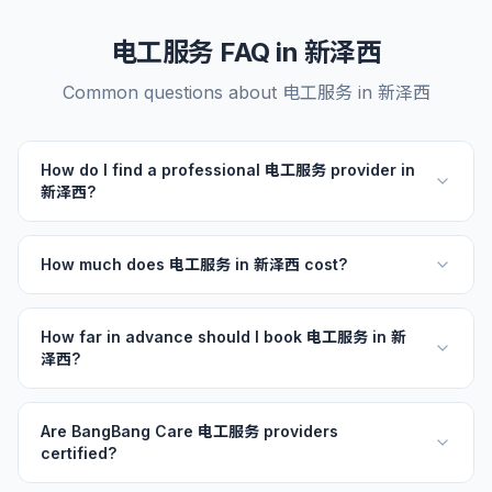
电工服务 FAQ in 新泽西
Common questions about 电工服务 in 新泽西
How do I find a professional 电工服务 provider in
新泽西?
How much does 电工服务 in 新泽西 cost?
How far in advance should I book 电工服务 in 新
泽西?
Are BangBang Care 电工服务 providers
certified?