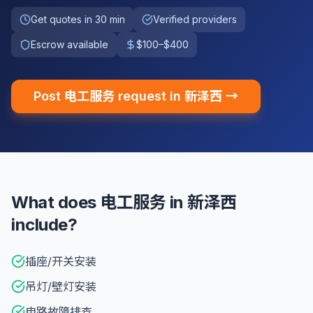
Get quotes in 30 min
Verified providers
Escrow available
$100–$400
Post 电工服务 request in 新泽西 →
What does 电工服务 in 新泽西
include?
插座/开关安装
吊灯/壁灯安装
电路故障排查