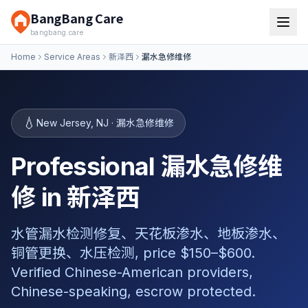
BangBang Care
bangbang.care
Home
Service Areas
新泽西
漏水急修维修
💧
New Jersey
,
NJ
·
漏水急修维修
Professional 漏水急修维
修 in 新泽西
水管漏水检测修复、天花板渗水、地板渗水、
铜管更换、水压检测, price $150–$600.
Verified Chinese-American providers,
Chinese-speaking, escrow protected.