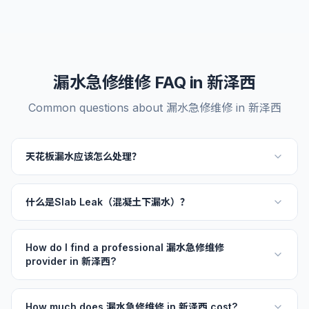
漏水急修维修 FAQ in 新泽西
Common questions about 漏水急修维修 in 新泽西
天花板漏水应该怎么处理？
什么是Slab Leak（混凝土下漏水）？
How do I find a professional 漏水急修维修
provider in 新泽西?
How much does 漏水急修维修 in 新泽西 cost?