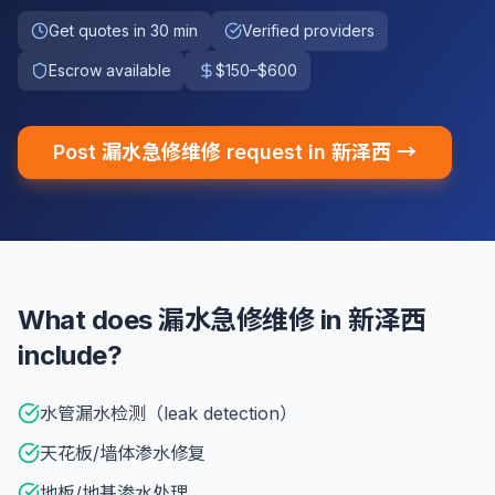
Get quotes in 30 min
Verified providers
Escrow available
$150–$600
Post 漏水急修维修 request in 新泽西 →
What does 漏水急修维修 in 新泽西
include?
水管漏水检测（leak detection）
天花板/墙体渗水修复
地板/地基渗水处理