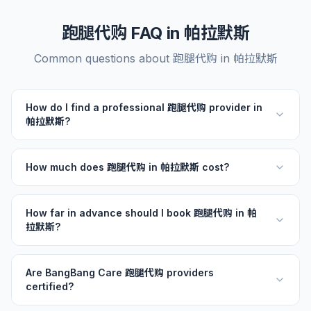
跑腿代购 FAQ in 帕拉默斯
Common questions about 跑腿代购 in 帕拉默斯
How do I find a professional 跑腿代购 provider in
帕拉默斯?
How much does 跑腿代购 in 帕拉默斯 cost?
How far in advance should I book 跑腿代购 in 帕
拉默斯?
Are BangBang Care 跑腿代购 providers
certified?