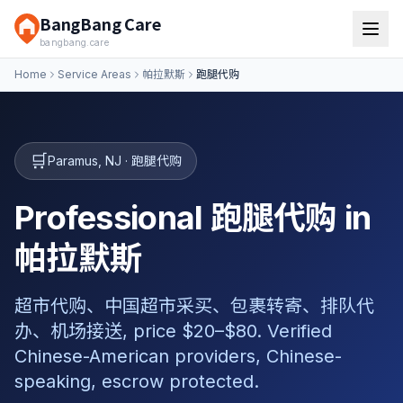
BangBang Care
bangbang.care
Home
Service Areas
帕拉默斯
跑腿代购
🛒
Paramus
,
NJ
·
跑腿代购
Professional 跑腿代购 in
帕拉默斯
超市代购、中国超市采买、包裹转寄、排队代
办、机场接送, price $20–$80. Verified
Chinese-American providers, Chinese-
speaking, escrow protected.