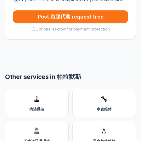
Post 跑腿代购 request free
Optional escrow for payment protection
Other services in 帕拉默斯
🧹
🔧
清洁保洁
水管维修
🚿
💧