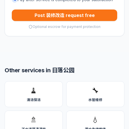
Post 装修改造 request free
Optional escrow for payment protection
Other services in 日落公园
🧹
🔧
清洁保洁
水管维修
🚿
💧