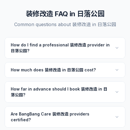
装修改造 FAQ in 日落公园
Common questions about 装修改造 in 日落公园
How do I find a professional 装修改造 provider in
日落公园?
How much does 装修改造 in 日落公园 cost?
How far in advance should I book 装修改造 in 日
落公园?
Are BangBang Care 装修改造 providers
certified?