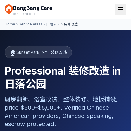
BangBang Care
bangbang.care
Home
Service Areas
日落公园
装修改造
🏠
Sunset Park
,
NY
·
装修改造
Professional 装修改造 in
日落公园
厨房翻新、浴室改造、整体装修、地板铺设,
price $500–$5,000+. Verified Chinese-
American providers, Chinese-speaking,
escrow protected.